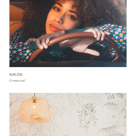
NIKON
Commercial