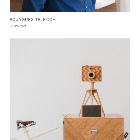
BOUYGUES TELECOM
Commercial