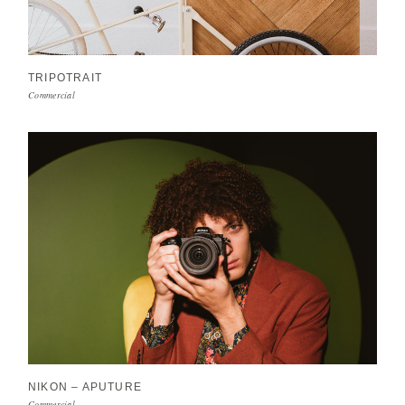
TRIPOTRAIT
Commercial
NIKON – APUTURE
Commercial