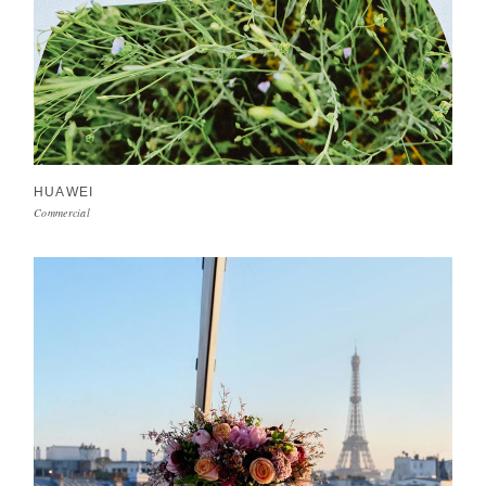
HUAWEI
Commercial