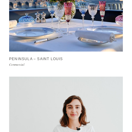
PENINSULA – SAINT LOUIS
Commercial