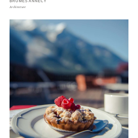
BRUMES ANNECY
Architecture