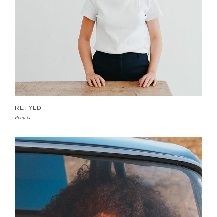
REFYLD
Projets