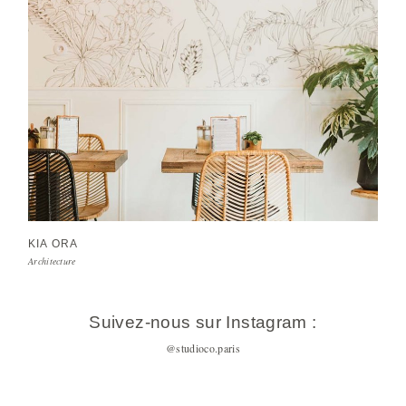
KIA ORA
Architecture
Suivez-nous sur Instagram :
@studioco.paris