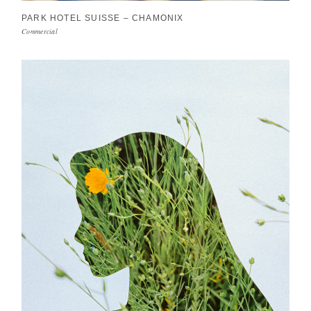
PARK HOTEL SUISSE – CHAMONIX
Commercial